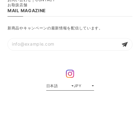
お取扱店舗
MAIL MAGAZINE
新商品やキャンペーンの最新情報を配信しています。