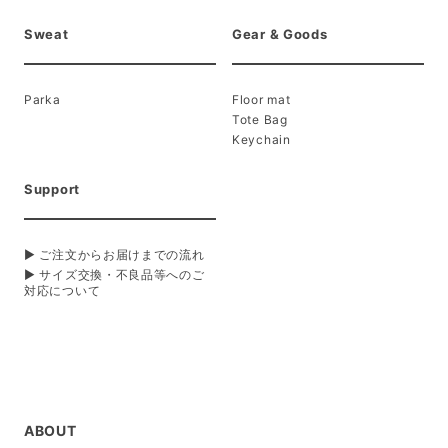
Sweat
Gear & Goods
Parka
Floor mat
Tote Bag
Keychain
Support
▶ ご注文からお届けまでの流れ
▶ サイズ交換・不良品等へのご
対応について
ABOUT