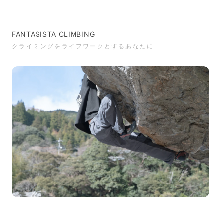
FANTASISTA CLIMBING
クライミングをライフワークとするあなたに