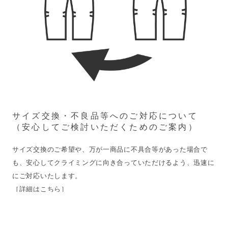
サイズ交換・不良品等へのご対応について
（安心してご検討いただくためのご案内）
サイズ交換のご希望や、万が一商品に不具合等があった場合で
も、安心してクライミングに向き合っていただけるよう、迅速に
［詳細はこちら］