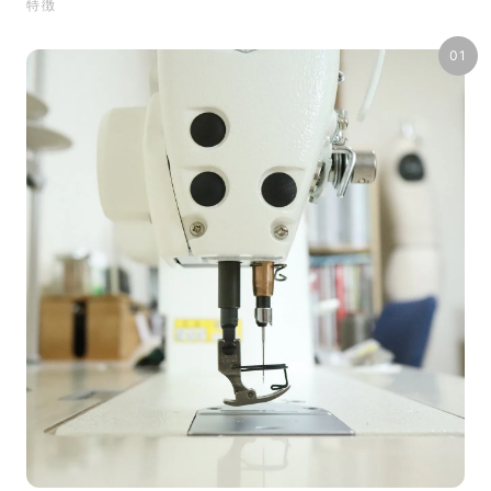
特徴
01