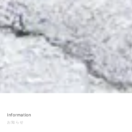
Information
お知らせ