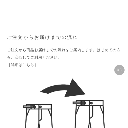
ご注文からお届けまでの流れ
ご注文から商品お届けまでの流れをご案内します。はじめての方
［詳細はこちら］
03