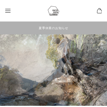
夏季休業のお知らせ