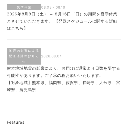
夏季休業
08.08 - 08.16
2026年8月8日（土） ～ 8月16日（日）の期間を夏季休業
とさせていただきます。 【発送スケジュールに関する詳細
はこちら】
地震の影響による
配送遅延のお知ら
2026.08.04
せ
熊本地域地震の影響により、お届けに通常より日数を要する
可能性があります。ご了承の程お願いいたします。
【対象地域】熊本県、福岡県、佐賀県、長崎県、大分県、宮
崎県、鹿児島県
Features