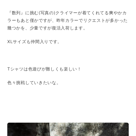
『数列』に挑む(写真の)クライマーが着てくれてる爽やかカ
ラーもあと僅かですが、昨年カラーでリクエストが多かった
幾つかを、少量ですが復活入荷します。
XLサイズも仲間入りです。
Tシャツは色遊びが難しくも楽しい！
色々挑戦していきたいな。