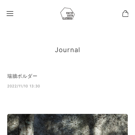
Journal
瑞牆ボルダー
2022/11/10 13:30