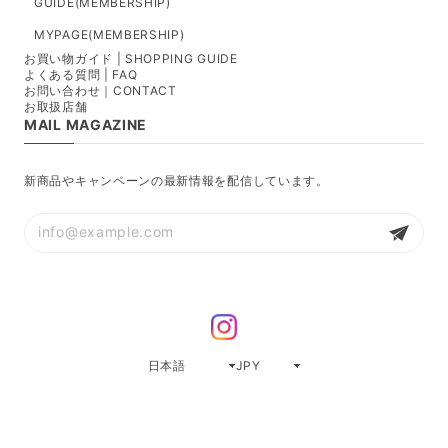
GUIDE(MEMBERSHIP)
MYPAGE(MEMBERSHIP)
お買い物ガイド | SHOPPING GUIDE
よくある質問 | FAQ
お問い合わせ｜CONTACT
お取扱店舗
MAIL MAGAZINE
新商品やキャンペーンの最新情報を配信しています。