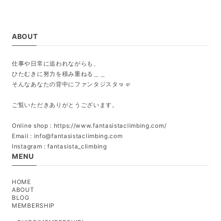
ABOUT
仕事や日常に追われながらも、
ひたむきに努力を積み重ねる＿＿
そんなあなたの背中にファンタジスタ🤜🤛
ご覧いただきありがとうございます。
Online shop : https://www.fantasistaclimbing.com/
Email :
info@fantasistaclimbing.com
Instagram : fantasista_climbing
MENU
HOME
ABOUT
BLOG
MEMBERSHIP