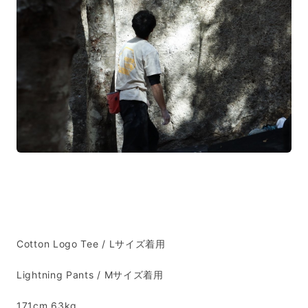
Cotton Logo Tee / Lサイズ着用
Lightning Pants / Mサイズ着用
171cm 63kg