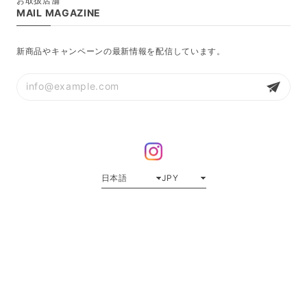
お取扱店舗
MAIL MAGAZINE
新商品やキャンペーンの最新情報を配信しています。
プライバシーポリシー
特定商取引法に基づく表記
会員規約