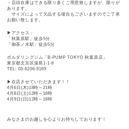
・店頭在庫はできる限り多くご用意致しますが、限りが
あります。
　サイズによって欠品する場合もございますのでご了承
お願い致します。
▶アクセス：
「秋葉原駅」徒歩5分
「御茶ノ水駅」徒歩5分
ボルダリングジム「B-PUMP TOKYO 秋葉原店」
東京都文京区湯島1-1-8
TEL: 03-6206-9189
▶在店させていただきます！！
4月6日(木)18時～21時
4月8日(土)12時～18時
4月9日(日)12時～18時
みなさまのお越しを心よりお待ちしております！