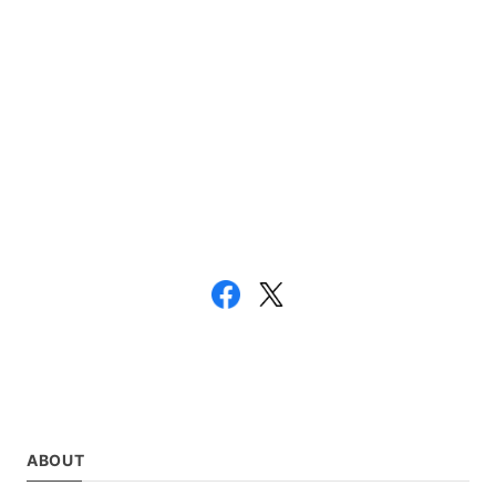
ABOUT