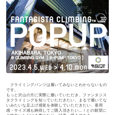
　クライミングパンツは履いてみないとわからないもの
です。
もっと沢山の方に実際に履いていただき、ファンタジス
タクライミングを知っていただきたい、まるで履いてな
いみたいな足上げ感覚を体験していただきたい、着用
感・サイズ感も納得してご購入頂きたい...！との願望に