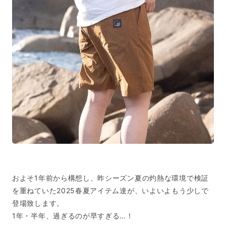
およそ1年前から構想し、昨シーズン夏の灼熱な環境で検証
を重ねていた2025春夏アイテム達が、いよいよもう少しで
登場致します。
1年・半年、過ぎるのが早すぎる…！