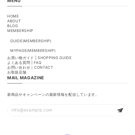
MENU
HOME
ABOUT
BLOG
MEMBERSHIP
GUIDE(MEMBERSHIP)
MYPAGE(MEMBERSHIP)
お買い物ガイド | SHOPPING GUIDE
よくある質問 | FAQ
お問い合わせ｜CONTACT
お取扱店舗
MAIL MAGAZINE
新商品やキャンペーンの最新情報を配信しています。