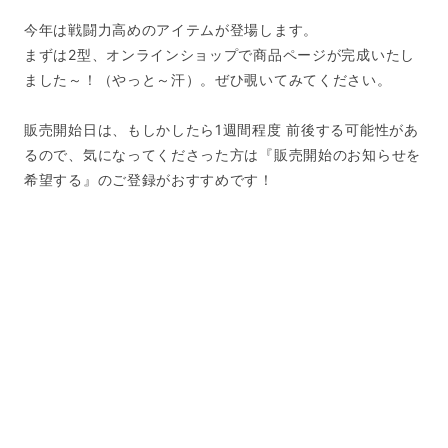
今年は戦闘力高めのアイテムが登場します。
まずは2型、オンラインショップで商品ページが完成いたし
ました～！（やっと～汗）。ぜひ覗いてみてください。
販売開始日は、もしかしたら1週間程度 前後する可能性があ
るので、気になってくださった方は『販売開始のお知らせを
希望する』のご登録がおすすめです！