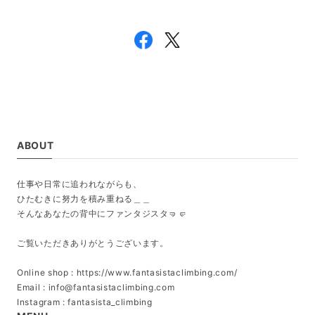
ABOUT
仕事や日常に追われながらも、
ひたむきに努力を積み重ねる＿＿
そんなあなたの背中にファンタジスタ🤜🤛
ご覧いただきありがとうございます。
Online shop : https://www.fantasistaclimbing.com/
Email :
info@fantasistaclimbing.com
Instagram : fantasista_climbing