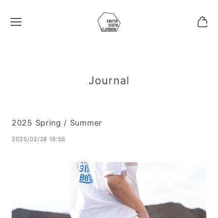
Journal
2025 Spring / Summer
2025/02/28 18:56