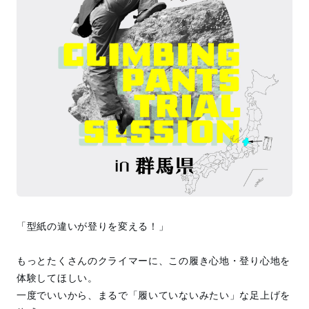
「型紙の違いが登りを変える！」
もっとたくさんのクライマーに、この履き心地・登り心地を
体験してほしい。
一度でいいから、まるで「履いていないみたい」な足上げを