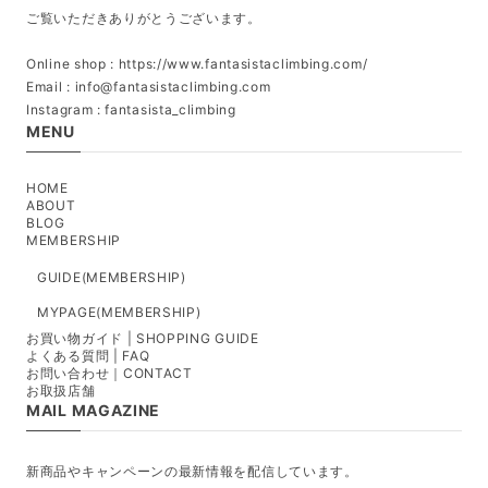
ご覧いただきありがとうございます。
Online shop : https://www.fantasistaclimbing.com/
Email :
info@fantasistaclimbing.com
Instagram : fantasista_climbing
MENU
HOME
ABOUT
BLOG
MEMBERSHIP
GUIDE(MEMBERSHIP)
MYPAGE(MEMBERSHIP)
お買い物ガイド | SHOPPING GUIDE
よくある質問 | FAQ
お問い合わせ｜CONTACT
お取扱店舗
MAIL MAGAZINE
新商品やキャンペーンの最新情報を配信しています。