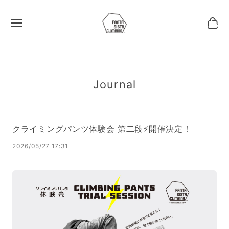
Journal
クライミングパンツ体験会 第二段⚡️開催決定！
2026/05/27 17:31